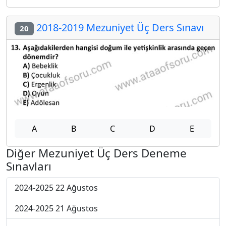
2018-2019 Mezuniyet Üç Ders Sınavı
20
A
B
C
D
E
Diğer Mezuniyet Üç Ders Deneme
Sınavları
2024-2025 22 Ağustos
2024-2025 21 Ağustos