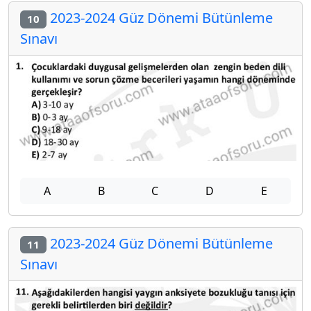
2023-2024 Güz Dönemi Bütünleme
10
Sınavı
A
B
C
D
E
2023-2024 Güz Dönemi Bütünleme
11
Sınavı