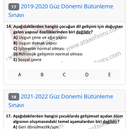
2019-2020 Güz Dönemi Bütünleme
17
Sınavı
A
B
C
D
E
2021-2022 Güz Dönemi Bütünleme
18
Sınavı