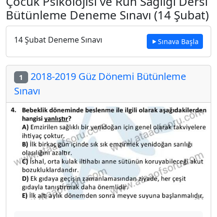
Çocuk Psikolojisi ve Ruh Sağlığı Dersi
Bütünleme Deneme Sınavı (14 Şubat)
14 Şubat Deneme Sınavı
Sınava Başla
2018-2019 Güz Dönemi Bütünleme
1
Sınavı