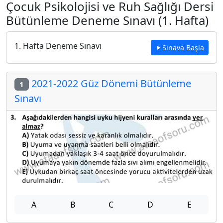
Çocuk Psikolojisi ve Ruh Sağlığı Dersi
Bütünleme Deneme Sınavı (1. Hafta)
1. Hafta Deneme Sınavı
Sınava Başla
2021-2022 Güz Dönemi Bütünleme
1
Sınavı
A
B
C
D
E