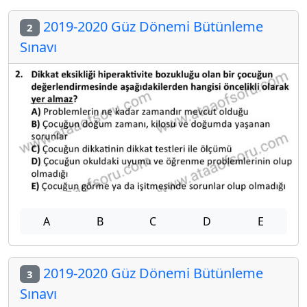
2019-2020 Güz Dönemi Bütünleme
2
Sınavı
A
B
C
D
E
2019-2020 Güz Dönemi Bütünleme
3
Sınavı