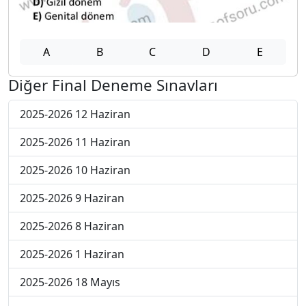
A
B
C
D
E
Diğer Final Deneme Sınavları
2025-2026 12 Haziran
2025-2026 11 Haziran
2025-2026 10 Haziran
2025-2026 9 Haziran
2025-2026 8 Haziran
2025-2026 1 Haziran
2025-2026 18 Mayıs