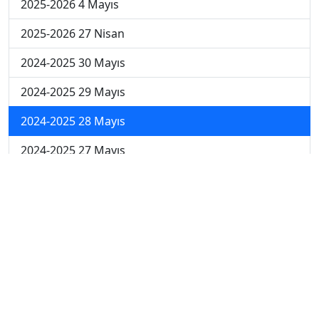
2025-2026 4 Mayıs
2025-2026 27 Nisan
2024-2025 30 Mayıs
2024-2025 29 Mayıs
2024-2025 28 Mayıs
2024-2025 27 Mayıs
2024-2025 26 Mayıs
2024-2025 19 Mayıs
2024-2025 12 Mayıs
2024-2025 5 Mayıs
2024-2025 28 Nisan