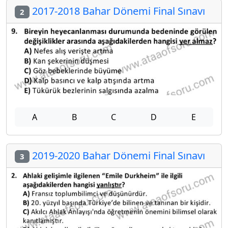
2017-2018 Bahar Dönemi Final Sınavı
2
A
B
C
D
E
2019-2020 Bahar Dönemi Final Sınavı
3