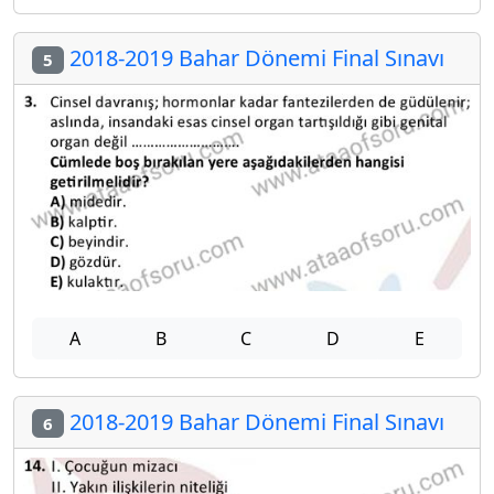
2018-2019 Bahar Dönemi Final Sınavı
5
A
B
C
D
E
2018-2019 Bahar Dönemi Final Sınavı
6