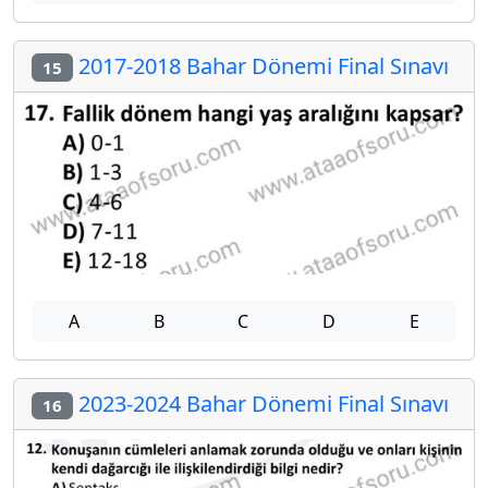
2017-2018 Bahar Dönemi Final Sınavı
15
A
B
C
D
E
2023-2024 Bahar Dönemi Final Sınavı
16