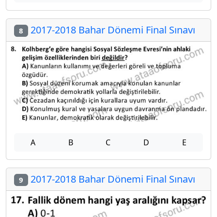
2017-2018 Bahar Dönemi Final Sınavı
8
A
B
C
D
E
2017-2018 Bahar Dönemi Final Sınavı
9