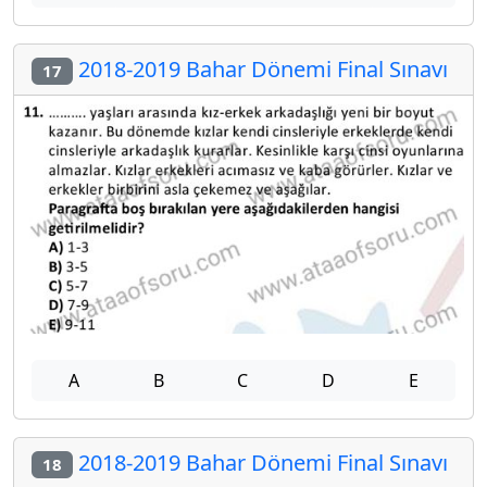
2018-2019 Bahar Dönemi Final Sınavı
17
A
B
C
D
E
2018-2019 Bahar Dönemi Final Sınavı
18