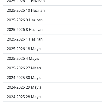
2025-2026 11 Haziran
2025-2026 10 Haziran
2025-2026 9 Haziran
2025-2026 8 Haziran
2025-2026 1 Haziran
2025-2026 18 Mayıs
2025-2026 4 Mayıs
2025-2026 27 Nisan
2024-2025 30 Mayıs
2024-2025 29 Mayıs
2024-2025 28 Mayıs