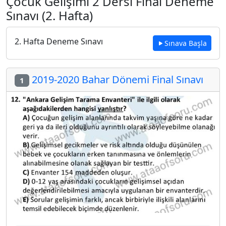
Çocuk Gelişimi 2 Dersi Final Deneme
Sınavı (2. Hafta)
2. Hafta Deneme Sınavı
Sınava Başla
2019-2020 Bahar Dönemi Final Sınavı
1