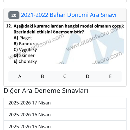
2021-2022 Bahar Dönemi Ara Sınavı
20
A
B
C
D
E
Diğer Ara Deneme Sınavları
2025-2026 17 Nisan
2025-2026 16 Nisan
2025-2026 15 Nisan