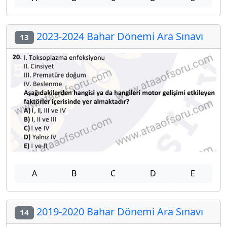
2023-2024 Bahar Dönemi Ara Sınavı
13
A
B
C
D
E
2019-2020 Bahar Dönemi Ara Sınavı
14