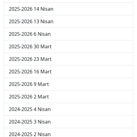
2025-2026 14 Nisan
2025-2026 13 Nisan
2025-2026 6 Nisan
2025-2026 30 Mart
2025-2026 23 Mart
2025-2026 16 Mart
2025-2026 9 Mart
2025-2026 2 Mart
2024-2025 4 Nisan
2024-2025 3 Nisan
2024-2025 2 Nisan