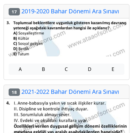
2019-2020 Bahar Dönemi Ara Sınavı
17
A
B
C
D
E
2021-2022 Bahar Dönemi Ara Sınavı
18