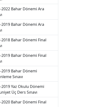
-2022 Bahar Dönemi Ara
vı
-2019 Bahar Dönemi Ara
vı
-2018 Bahar Dönemi Final
vı
-2019 Bahar Dönemi Final
vı
-2019 Bahar Dönemi
nleme Sınavı
-2019 Yaz Okulu Dönemi
niyet Üç Ders Sınavı
-2020 Bahar Dönemi Final