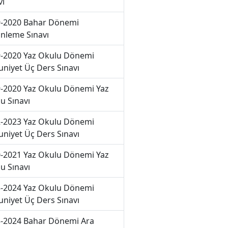
vı
-2020 Bahar Dönemi
nleme Sınavı
-2020 Yaz Okulu Dönemi
niyet Üç Ders Sınavı
-2020 Yaz Okulu Dönemi Yaz
u Sınavı
-2023 Yaz Okulu Dönemi
niyet Üç Ders Sınavı
-2021 Yaz Okulu Dönemi Yaz
u Sınavı
-2024 Yaz Okulu Dönemi
niyet Üç Ders Sınavı
-2024 Bahar Dönemi Ara