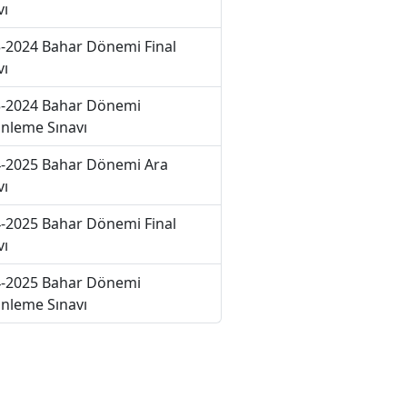
vı
-2024 Bahar Dönemi Final
vı
-2024 Bahar Dönemi
nleme Sınavı
-2025 Bahar Dönemi Ara
vı
-2025 Bahar Dönemi Final
vı
-2025 Bahar Dönemi
nleme Sınavı