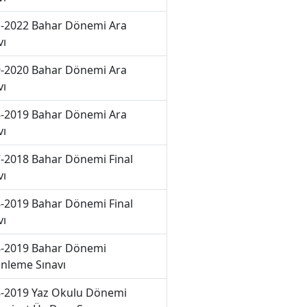
-2022 Bahar Dönemi Ara
vı
-2020 Bahar Dönemi Ara
vı
-2019 Bahar Dönemi Ara
vı
-2018 Bahar Dönemi Final
vı
-2019 Bahar Dönemi Final
vı
-2019 Bahar Dönemi
nleme Sınavı
-2019 Yaz Okulu Dönemi