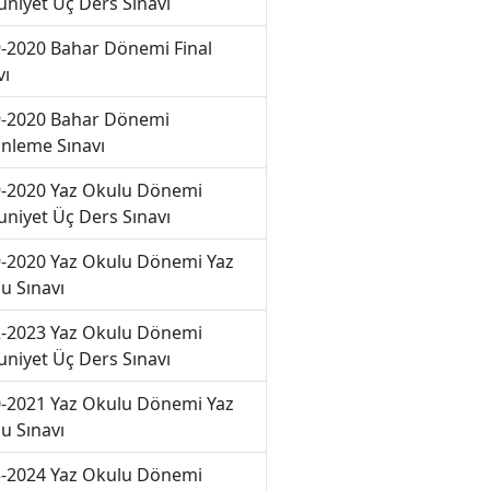
niyet Üç Ders Sınavı
-2020 Bahar Dönemi Final
vı
-2020 Bahar Dönemi
nleme Sınavı
-2020 Yaz Okulu Dönemi
niyet Üç Ders Sınavı
-2020 Yaz Okulu Dönemi Yaz
u Sınavı
-2023 Yaz Okulu Dönemi
niyet Üç Ders Sınavı
-2021 Yaz Okulu Dönemi Yaz
u Sınavı
-2024 Yaz Okulu Dönemi