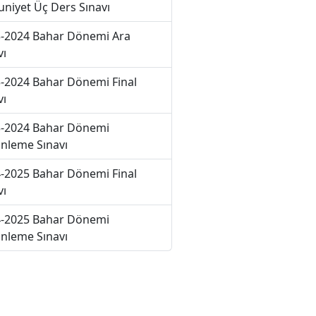
niyet Üç Ders Sınavı
-2024 Bahar Dönemi Ara
vı
-2024 Bahar Dönemi Final
vı
-2024 Bahar Dönemi
nleme Sınavı
-2025 Bahar Dönemi Final
vı
-2025 Bahar Dönemi
nleme Sınavı