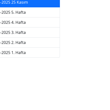
-2025 25 Kasım
-2025 5. Hafta
-2025 4. Hafta
-2025 3. Hafta
-2025 2. Hafta
-2025 1. Hafta