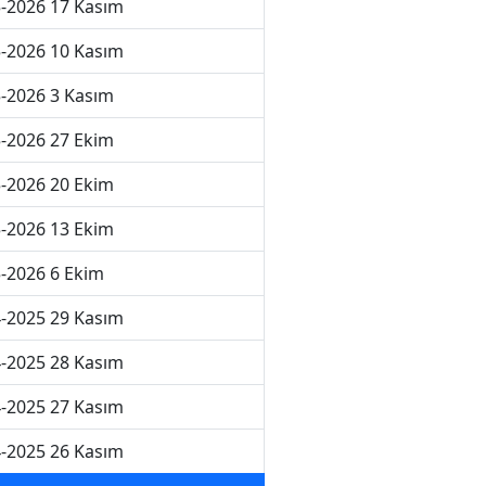
-2026 17 Kasım
-2026 10 Kasım
-2026 3 Kasım
-2026 27 Ekim
-2026 20 Ekim
-2026 13 Ekim
-2026 6 Ekim
-2025 29 Kasım
-2025 28 Kasım
-2025 27 Kasım
-2025 26 Kasım