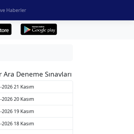
ve Haberler
r Ara Deneme Sınavları
-2026 21 Kasım
-2026 20 Kasım
-2026 19 Kasım
-2026 18 Kasım