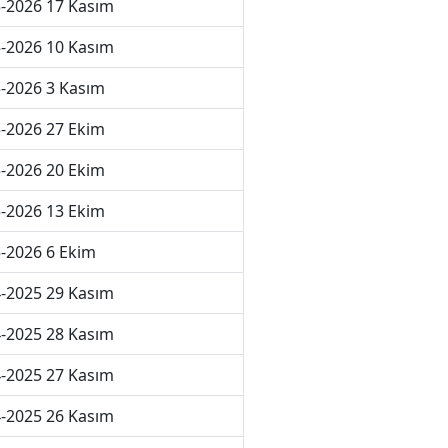
-2026 17 Kasım
-2026 10 Kasım
-2026 3 Kasım
-2026 27 Ekim
-2026 20 Ekim
-2026 13 Ekim
-2026 6 Ekim
-2025 29 Kasım
-2025 28 Kasım
-2025 27 Kasım
-2025 26 Kasım