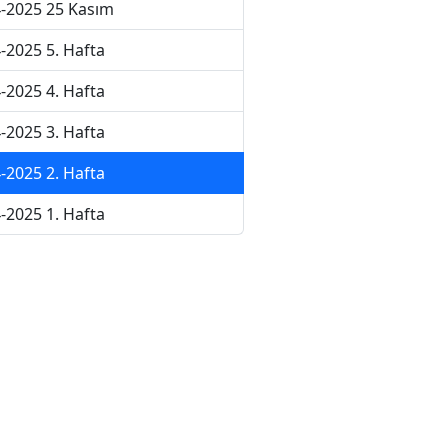
-2025 25 Kasım
-2025 5. Hafta
-2025 4. Hafta
-2025 3. Hafta
-2025 2. Hafta
-2025 1. Hafta