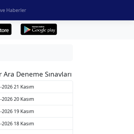
ve Haberler
r Ara Deneme Sınavları
-2026 21 Kasım
-2026 20 Kasım
-2026 19 Kasım
-2026 18 Kasım