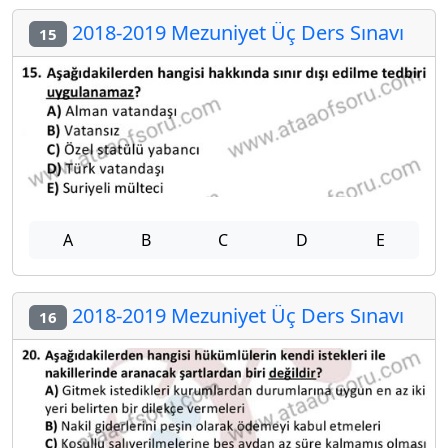
2018-2019 Mezuniyet Üç Ders Sınavı
15
A
B
C
D
E
2018-2019 Mezuniyet Üç Ders Sınavı
16