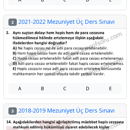
2021-2022 Mezuniyet Üç Ders Sınavı
2
A
B
C
D
E
2018-2019 Mezuniyet Üç Ders Sınavı
3