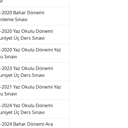
vı
-2020 Bahar Dönemi
nleme Sınavı
-2020 Yaz Okulu Dönemi
niyet Üç Ders Sınavı
-2020 Yaz Okulu Dönemi Yaz
u Sınavı
-2023 Yaz Okulu Dönemi
niyet Üç Ders Sınavı
-2021 Yaz Okulu Dönemi Yaz
u Sınavı
-2024 Yaz Okulu Dönemi
niyet Üç Ders Sınavı
-2024 Bahar Dönemi Ara