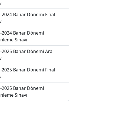
vı
-2024 Bahar Dönemi Final
vı
-2024 Bahar Dönemi
nleme Sınavı
-2025 Bahar Dönemi Ara
vı
-2025 Bahar Dönemi Final
vı
-2025 Bahar Dönemi
nleme Sınavı