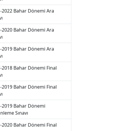
-2022 Bahar Dönemi Ara
vı
-2020 Bahar Dönemi Ara
vı
-2019 Bahar Dönemi Ara
vı
-2018 Bahar Dönemi Final
vı
-2019 Bahar Dönemi Final
vı
-2019 Bahar Dönemi
nleme Sınavı
-2020 Bahar Dönemi Final