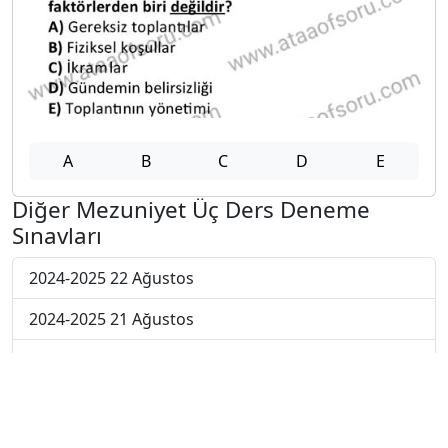
A
B
C
D
E
Diğer Mezuniyet Üç Ders Deneme
Sınavları
2024-2025 22 Ağustos
2024-2025 21 Ağustos
2024-2025 20 Ağustos
2024-2025 19 Ağustos
2024-2025 18 Ağustos