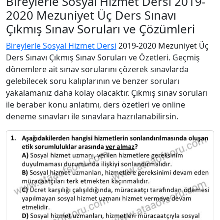
Bireylerle Sosyal Hizmet Dersi 2019-
2020 Mezuniyet Üç Ders Sınavı
Çıkmış Sınav Soruları ve Çözümleri
Bireylerle Sosyal Hizmet Dersi
2019-2020 Mezuniyet Üç
Ders Sınavı Çıkmış Sınav Soruları ve Özetleri. Geçmiş
dönemlere ait sınav sorularını çözerek sınavlarda
gelebilecek soru kalıplarının ve benzer soruları
yakalamanız daha kolay olacaktır. Çıkmış sınav soruları
ile beraber konu anlatımı, ders özetleri ve online
deneme sınavları ile sınavlara hazrılanabilirsin.