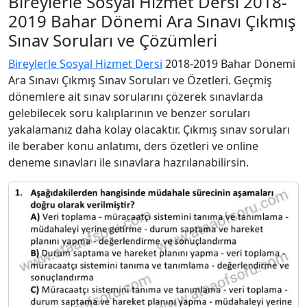
Bireylerle Sosyal Hizmet Dersi 2018-
2019 Bahar Dönemi Ara Sınavı Çıkmış
Sınav Soruları ve Çözümleri
Bireylerle Sosyal Hizmet Dersi
2018-2019 Bahar Dönemi
Ara Sınavı Çıkmış Sınav Soruları ve Özetleri. Geçmiş
dönemlere ait sınav sorularını çözerek sınavlarda
gelebilecek soru kalıplarının ve benzer soruları
yakalamanız daha kolay olacaktır. Çıkmış sınav soruları
ile beraber konu anlatımı, ders özetleri ve online
deneme sınavları ile sınavlara hazrılanabilirsin.