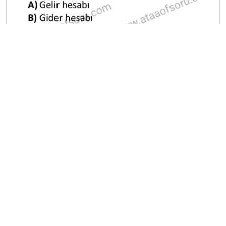
A
B
C
D
E
Diğer Mezuniyet Üç Ders Deneme
Sınavları
2024-2025 22 Ağustos
2024-2025 21 Ağustos
2024-2025 20 Ağustos
2024-2025 19 Ağustos
2024-2025 18 Ağustos