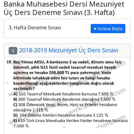
Banka Muhasebesi Dersi Mezuniyet
Üç Ders Deneme Sınavı (3. Hafta)
3. Hafta Deneme Sınavı
Sınava Başla
2018-2019 Mezuniyet Üç Ders Sınavı
1