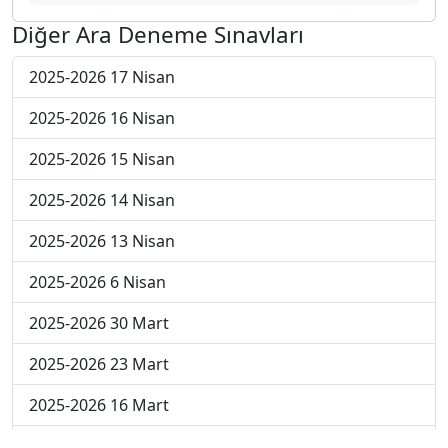
Diğer Ara Deneme Sınavları
2025-2026 17 Nisan
2025-2026 16 Nisan
2025-2026 15 Nisan
2025-2026 14 Nisan
2025-2026 13 Nisan
2025-2026 6 Nisan
2025-2026 30 Mart
2025-2026 23 Mart
2025-2026 16 Mart
2025-2026 9 Mart