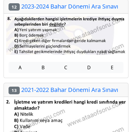
2023-2024 Bahar Dönemi Ara Sınavı
12
A
B
C
D
E
2021-2022 Bahar Dönemi Ara Sınavı
13