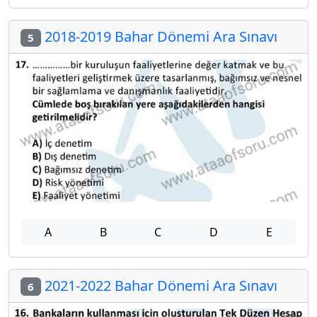
2018-2019 Bahar Dönemi Ara Sınavı
5
A
B
C
D
E
2021-2022 Bahar Dönemi Ara Sınavı
6