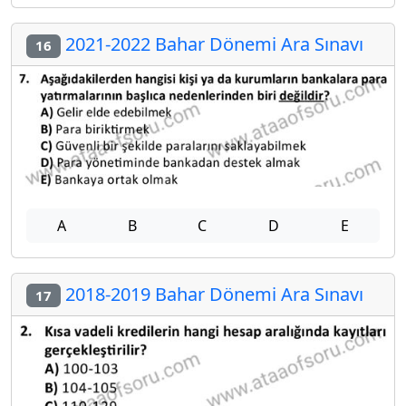
2021-2022 Bahar Dönemi Ara Sınavı
16
A
B
C
D
E
2018-2019 Bahar Dönemi Ara Sınavı
17