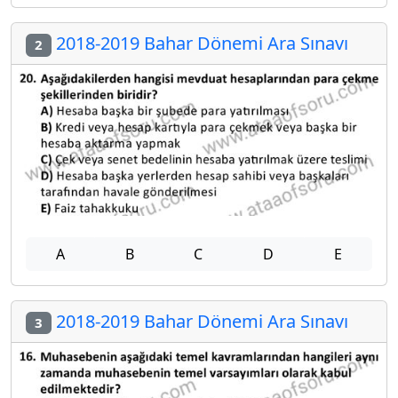
2018-2019 Bahar Dönemi Ara Sınavı
2
A
B
C
D
E
2018-2019 Bahar Dönemi Ara Sınavı
3