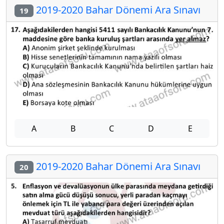
2019-2020 Bahar Dönemi Ara Sınavı
19
A
B
C
D
E
2019-2020 Bahar Dönemi Ara Sınavı
20