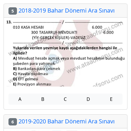
2018-2019 Bahar Dönemi Ara Sınavı
5
A
B
C
D
E
2019-2020 Bahar Dönemi Ara Sınavı
6