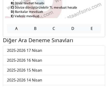
A
B
C
D
E
Diğer Ara Deneme Sınavları
2025-2026 17 Nisan
2025-2026 16 Nisan
2025-2026 15 Nisan
2025-2026 14 Nisan
2025-2026 13 Nisan
2025-2026 6 Nisan