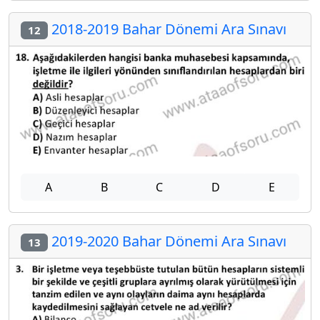
2018-2019 Bahar Dönemi Ara Sınavı
12
A
B
C
D
E
2019-2020 Bahar Dönemi Ara Sınavı
13