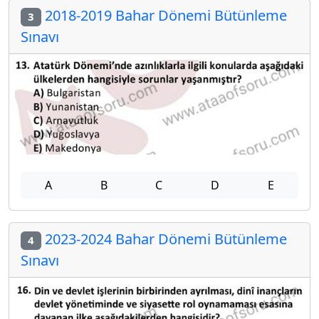
2018-2019 Bahar Dönemi Bütünleme
3
Sınavı
A
B
C
D
E
2023-2024 Bahar Dönemi Bütünleme
4
Sınavı