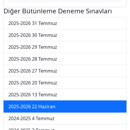
Diğer Bütünleme Deneme Sınavları
2025-2026 31 Temmuz
2025-2026 30 Temmuz
2025-2026 29 Temmuz
2025-2026 28 Temmuz
2025-2026 27 Temmuz
2025-2026 20 Temmuz
2025-2026 13 Temmuz
2025-2026 22 Haziran
2024-2025 4 Temmuz