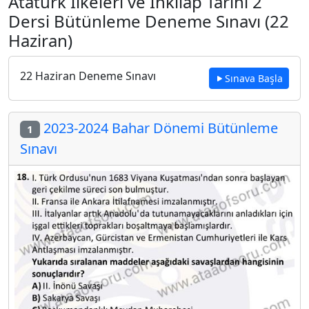
Atatürk İlkeleri ve İnkılap Tarihi 2
Dersi Bütünleme Deneme Sınavı (22
Haziran)
22 Haziran Deneme Sınavı
Sınava Başla
2023-2024 Bahar Dönemi Bütünleme
1
Sınavı