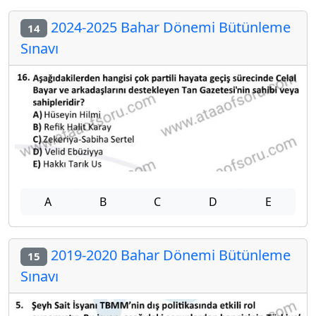
2024-2025 Bahar Dönemi Bütünleme
14
Sınavı
A
B
C
D
E
2019-2020 Bahar Dönemi Bütünleme
15
Sınavı