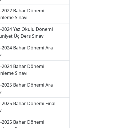
-2022 Bahar Dönemi
nleme Sınavı
-2024 Yaz Okulu Dönemi
niyet Üç Ders Sınavı
-2024 Bahar Dönemi Ara
vı
-2024 Bahar Dönemi
nleme Sınavı
-2025 Bahar Dönemi Ara
vı
-2025 Bahar Dönemi Final
vı
-2025 Bahar Dönemi