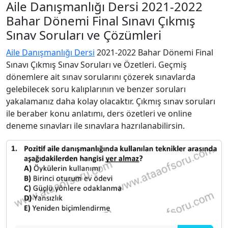
Aile Danışmanlığı Dersi 2021-2022
Bahar Dönemi Final Sınavı Çıkmış
Sınav Soruları ve Çözümleri
Aile Danışmanlığı Dersi
2021-2022 Bahar Dönemi Final
Sınavı Çıkmış Sınav Soruları ve Özetleri. Geçmiş
dönemlere ait sınav sorularını çözerek sınavlarda
gelebilecek soru kalıplarının ve benzer soruları
yakalamanız daha kolay olacaktır. Çıkmış sınav soruları
ile beraber konu anlatımı, ders özetleri ve online
deneme sınavları ile sınavlara hazrılanabilirsin.