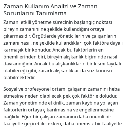
Zaman Kullanım Analizi ve Zaman
Sorunlarını Tanımlama
Zamanı etkili yönetme sürecinin başlangıç noktası
bireyin zamanını ne şekilde kullandığını ortaya
çıkarmasıdır. Örgütlerde yöneticilerin ve çalışanların
zamanı nasıl, ne şekilde kullandıkları çok faktöre dayalı
karmaşık bir konudur. Ancak bu faktörlerin en
önemlilerinden biri, bireyin alışkanlık biçiminde nasıl
davrandığıdır. Ancak bu alışkanlıkların bir kısmı faydalı
olabileceği gibi, zararlı alışkanlıklar da söz konusu
olabilmektedir.
Sosyal ve profesyonel ortam, çalışanın zamanını heba
etmesine neden olabilecek pek çok faktörle doludur.
Zaman yönetiminde etkinlik, zaman kaybına yol açan
faktörlerin ortaya çıkarılmasına ve engellenmesine
bağlıdır. Eğer bir çalışan zamanını daha önemli bir
faaliyetle geçirebilecekken, daha önemsiz bir faaliyetle