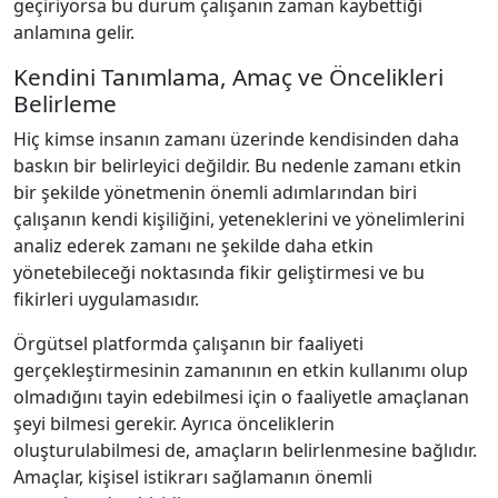
geçiriyorsa bu durum çalışanın zaman kaybettiği
anlamına gelir.
Kendini Tanımlama, Amaç ve Öncelikleri
Belirleme
Hiç kimse insanın zamanı üzerinde kendisinden daha
baskın bir belirleyici değildir. Bu nedenle zamanı etkin
bir şekilde yönetmenin önemli adımlarından biri
çalışanın kendi kişiliğini, yeteneklerini ve yönelimlerini
analiz ederek zamanı ne şekilde daha etkin
yönetebileceği noktasında fikir geliştirmesi ve bu
fikirleri uygulamasıdır.
Örgütsel platformda çalışanın bir faaliyeti
gerçekleştirmesinin zamanının en etkin kullanımı olup
olmadığını tayin edebilmesi için o faaliyetle amaçlanan
şeyi bilmesi gerekir. Ayrıca önceliklerin
oluşturulabilmesi de, amaçların belirlenmesine bağlıdır.
Amaçlar, kişisel istikrarı sağlamanın önemli