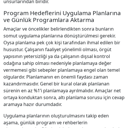
unsurlarından biridir.
Program Hedeflerini Uygulama Planlarına
ve Günlük Programlara Aktarma
Amaçlar ve öncelikler belirlendikten sonra bunların
somut uygulama planlarına dönüştürülmesi gerekir.
Oysa planlama pek çok kişi tarafından ihmal edilen bir
husustur. Çalışanın faaliyet yönelimli olması, örgüt
yapısının yetersizliği ya da çalışanın dışsal kontrol
odağına sahip olması nedeniyle planlamaya değer
vermemesi gibi sebepler planlamaya engel olan temel
olgulardır. Planlamanın en önemli faydası zaman
kazandırmasıdır. Genel bir kural olarak planlanan
sürenin en az %1’i planlamaya ayrılmalıdır. Amaçlar net
ortaya konduktan sonra, altı planlama sorusu için cevap
aramaya hazır durumdadır.
Uygulama planlarının oluşturulmasını takip eden
aşama, günlük program ve rehberlerin