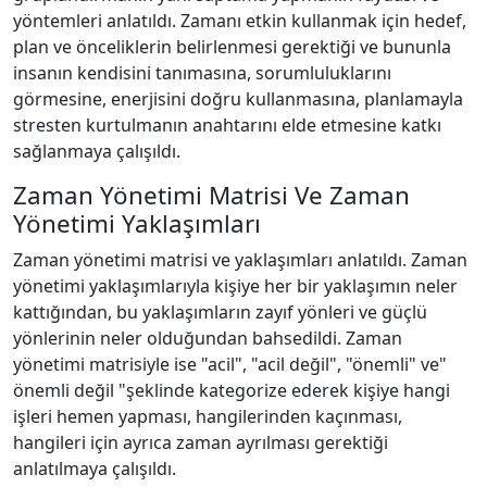
yöntemleri anlatıldı. Zamanı etkin kullanmak için hedef,
plan ve önceliklerin belirlenmesi gerektiği ve bununla
insanın kendisini tanımasına, sorumluluklarını
görmesine, enerjisini doğru kullanmasına, planlamayla
stresten kurtulmanın anahtarını elde etmesine katkı
sağlanmaya çalışıldı.
Zaman Yönetimi Matrisi Ve Zaman
Yönetimi Yaklaşımları
Zaman yönetimi matrisi ve yaklaşımları anlatıldı. Zaman
yönetimi yaklaşımlarıyla kişiye her bir yaklaşımın neler
kattığından, bu yaklaşımların zayıf yönleri ve güçlü
yönlerinin neler olduğundan bahsedildi. Zaman
yönetimi matrisiyle ise "acil", "acil değil", "önemli" ve"
önemli değil "şeklinde kategorize ederek kişiye hangi
işleri hemen yapması, hangilerinden kaçınması,
hangileri için ayrıca zaman ayrılması gerektiği
anlatılmaya çalışıldı.