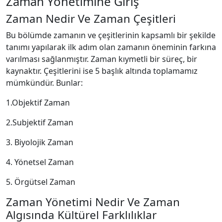
Zaman Yönetimine Giriş
Zaman Nedir Ve Zaman Çeşitleri
Bu bölümde zamanın ve çeşitlerinin kapsamlı bir şekilde
tanımı yapılarak ilk adım olan zamanın öneminin farkına
varılması sağlanmıştır. Zaman kıymetli bir süreç, bir
kaynaktır. Çeşitlerini ise 5 başlık altında toplamamız
mümkündür. Bunlar:
1.Objektif Zaman
2.Subjektif Zaman
3. Biyolojik Zaman
4. Yönetsel Zaman
5. Örgütsel Zaman
Zaman Yönetimi Nedir Ve Zaman
Algısında Kültürel Farklılıklar