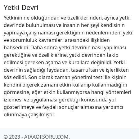
Yetki Devri
Yetkinin ne olduğundan ve özelliklerinden, ayrıca yetki
devrinde bulunulması ve insanın her şeyi kendisinin
yapmaya çalışmaması gerektiğinin nedenlerinden, yeki
ve sorumluluk kavramları arasındaki ilişkiden
bahsedildi. Daha sonra yetki devrinin nasıl yapılması
gerektiğine ve özelliklerine, yetki devrinden takip
edilmesi gereken aşama ve kurallara değinildi. Yetki
devrinin sağladığı faydadan, tasarruftan ve işlerlikten
söz edildi. Son olarak zaman yönetimi testi ile kişinin
kendini ölçerek zamanı etkin kullanıp kullanmadığını
görmesine, eğer etkin kullanmıyorsa hangi yöntemleri
izlemesi ve uygulaması gerektiği konusunda yol
gösterilmeye ve faydalı sonuçlar almasına yardımcı
olunmaya çalışılmıştır.
© 2023 - ATAAOFSORU.COM.