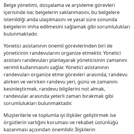
Belge yönetimi, dosyalama ve arşivleme görevleri
içerisinde ise; belgelerin saklanmasını, bu belgelere
istenildiği anda ulaşılmasını ve yasal süre sonunda
belgelerin imha edilmesini sağlamak gibi sorumlulukları
bulunmaktadır.
Yönetici asistanının önemli görevlerinden biri de
yöneticinin randevularını organize etmektir. Yönetici
asistanı randevuları planlayarak yöneticisinin zamanını
verimli kullanmasını sağlar. Yönetici asistanının
randevuları organize etme görevleri arasında; randevu
alırken ve verirken randevu yeri, günü ve zamanını
kesinleştirmek, randevu bilgilerini not almak,
randevular arasında yeterli zaman bırakmak gibi
sorumlulukları bulunmaktadır.
Müşterilerle ve toplumla iyi ilişkiler geliştirmek ise
örgütlerin varlığını koruması ve rekabet üstünlüğü
kazanması açısından önemlidir. İlişkilerin