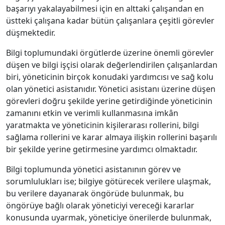
başarıyı yakalayabilmesi için en alttaki çalışandan en
üstteki çalışana kadar bütün çalışanlara çeşitli görevler
düşmektedir.
Bilgi toplumundaki örgütlerde üzerine önemli görevler
düşen ve bilgi işçisi olarak değerlendirilen çalışanlardan
biri, yöneticinin birçok konudaki yardımcısı ve sağ kolu
olan yönetici asistanıdır. Yönetici asistanı üzerine düşen
görevleri doğru şekilde yerine getirdiğinde yöneticinin
zamanını etkin ve verimli kullanmasına imkân
yaratmakta ve yöneticinin kişilerarası rollerini, bilgi
sağlama rollerini ve karar almaya ilişkin rollerini başarılı
bir şekilde yerine getirmesine yardımcı olmaktadır.
Bilgi toplumunda yönetici asistanının görev ve
sorumlulukları ise; bilgiye götürecek verilere ulaşmak,
bu verilere dayanarak öngörüde bulunmak, bu
öngörüye bağlı olarak yöneticiyi vereceği kararlar
konusunda uyarmak, yöneticiye önerilerde bulunmak,