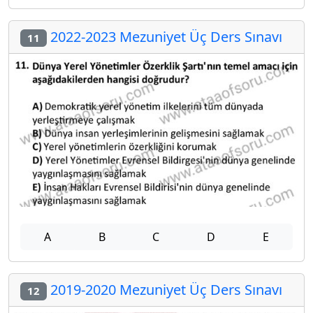
2022-2023 Mezuniyet Üç Ders Sınavı
11
A
B
C
D
E
2019-2020 Mezuniyet Üç Ders Sınavı
12