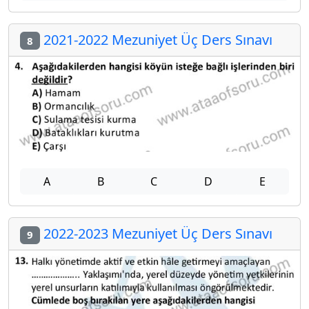
2021-2022 Mezuniyet Üç Ders Sınavı
8
A
B
C
D
E
2022-2023 Mezuniyet Üç Ders Sınavı
9