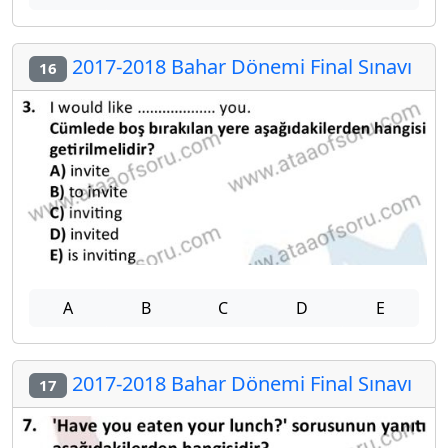
2017-2018 Bahar Dönemi Final Sınavı
16
A
B
C
D
E
2017-2018 Bahar Dönemi Final Sınavı
17