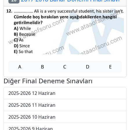
A
B
C
D
E
Diğer Final Deneme Sınavları
2025-2026 12 Haziran
2025-2026 11 Haziran
2025-2026 10 Haziran
2025-2026 9 Haziran