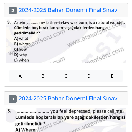
2024-2025 Bahar Dönemi Final Sınavı
2
A
B
C
D
E
2024-2025 Bahar Dönemi Final Sınavı
3