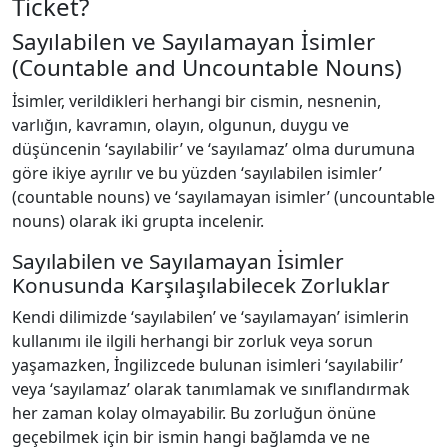
Ticket?
Sayılabilen ve Sayılamayan İsimler
(Countable and Uncountable Nouns)
İsimler, verildikleri herhangi bir cismin, nesnenin,
varlığın, kavramın, olayın, olgunun, duygu ve
düşüncenin ‘sayılabilir’ ve ‘sayılamaz’ olma durumuna
göre ikiye ayrılır ve bu yüzden ‘sayılabilen isimler’
(countable nouns) ve ‘sayılamayan isimler’ (uncountable
nouns) olarak iki grupta incelenir.
Sayılabilen ve Sayılamayan İsimler
Konusunda Karşılaşılabilecek Zorluklar
Kendi dilimizde ‘sayılabilen’ ve ‘sayılamayan’ isimlerin
kullanımı ile ilgili herhangi bir zorluk veya sorun
yaşamazken, İngilizcede bulunan isimleri ‘sayılabilir’
veya ‘sayılamaz’ olarak tanımlamak ve sınıflandırmak
her zaman kolay olmayabilir. Bu zorluğun önüne
geçebilmek için bir ismin hangi bağlamda ve ne