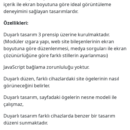
içerik ile ekran boyutuna göre ideal görüntüleme
deneyimini sağlayan tasarımlardır.
Özellikleri:
Duyarlı tasarım 3 prensip üzerine kurulmaktadır.
(Modüler ızgara yapı, web site bileşenlerinin ekran
boyutuna göre düzenlenmesi, medya sorguları ile ekran
çözünürlüğüne göre farklı stillerin ayarlanması)
JavaScript bağlama zorunluluğu yoktur.
Duyarlı düzen, farklı cihazlardaki site ögelerinin nasıl
görüneceğini belirler.
Duyarlı tasarım, sayfadaki ögelerin nesne modeli ile
çalışmaz,
Duyarlı tasarım farklı cihazlarda benzer bir tasarım
düzeni sunmaktadır.