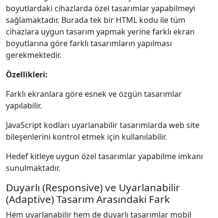
boyutlardaki cihazlarda özel tasarımlar yapabilmeyi
sağlamaktadır. Burada tek bir HTML kodu ile tüm
cihazlara uygun tasarım yapmak yerine farklı ekran
boyutlarına göre farklı tasarımların yapılması
gerekmektedir.
Özellikleri:
Farklı ekranlara göre esnek ve özgün tasarımlar
yapılabilir.
JavaScript kodları uyarlanabilir tasarımlarda web site
bileşenlerini kontrol etmek için kullanılabilir.
Hedef kitleye uygun özel tasarımlar yapabilme imkanı
sunulmaktadır.
Duyarlı (Responsive) ve Uyarlanabilir
(Adaptive) Tasarım Arasındaki Fark
Hem uyarlanabilir hem de duyarlı tasarımlar mobil