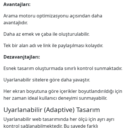
Avantajları:
Arama motoru optimizasyonu açısından daha
avantajlıdır.
Daha az emek ve çaba ile oluşturulabilir.
Tek bir alan adı ve link ile paylaşılması kolaydır.
Dezavanjtajları:
Esnek tasarım oluşturmada sınırlı kontrol sunmaktadır.
Uyarlanabilir sitelere göre daha yavaştır.
Her ekran boyutuna göre içerikler boyutlandırıldığı için
her zaman ideal kullanıcı deneyimi sunmayabilir.
Uyarlanabilir (Adaptive) Tasarım
Uyarlanabilir web tasarımında her ölçü için ayrı ayrı
kontrol sağlanabilmektedir. Bu sayede farklı