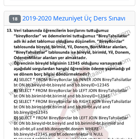
2019-2020 Mezuniyet Üç Ders Sınavı
18