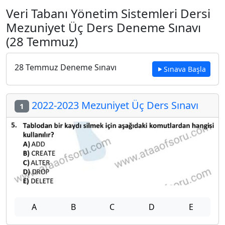
Veri Tabanı Yönetim Sistemleri Dersi
Mezuniyet Üç Ders Deneme Sınavı
(28 Temmuz)
28 Temmuz Deneme Sınavı
Sınava Başla
2022-2023 Mezuniyet Üç Ders Sınavı
1
A
B
C
D
E