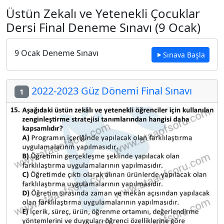
Üstün Zekalı ve Yetenekli Çocuklar
Dersi Final Deneme Sınavı (9 Ocak)
9 Ocak Deneme Sınavı
Sınava Başla
2022-2023 Güz Dönemi Final Sınavı
1