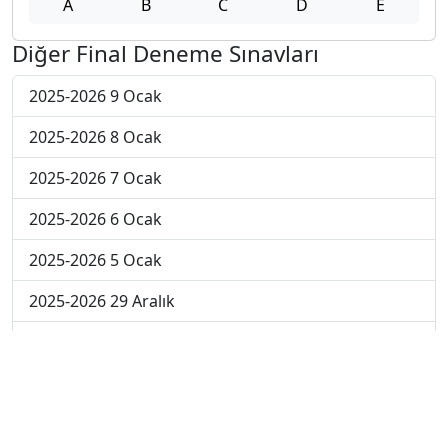
A
B
C
D
E
Diğer Final Deneme Sınavları
2025-2026 9 Ocak
2025-2026 8 Ocak
2025-2026 7 Ocak
2025-2026 6 Ocak
2025-2026 5 Ocak
2025-2026 29 Aralık
2025-2026 22 Aralık
2025-2026 15 Aralık
2025-2026 8 Aralık