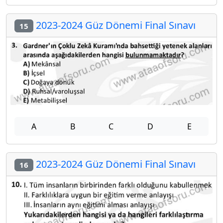
2023-2024 Güz Dönemi Final Sınavı
15
A
B
C
D
E
2023-2024 Güz Dönemi Final Sınavı
16