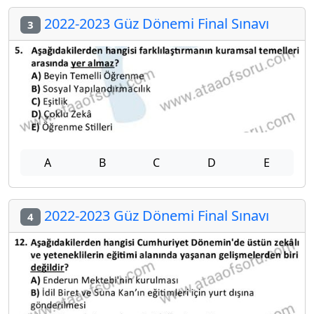
2022-2023 Güz Dönemi Final Sınavı
3
A
B
C
D
E
2022-2023 Güz Dönemi Final Sınavı
4