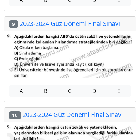
2023-2024 Güz Dönemi Final Sınavı
9
A
B
C
D
E
2023-2024 Güz Dönemi Final Sınavı
10