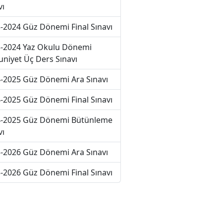
vı
-2024 Güz Dönemi Final Sınavı
-2024 Yaz Okulu Dönemi
niyet Üç Ders Sınavı
-2025 Güz Dönemi Ara Sınavı
-2025 Güz Dönemi Final Sınavı
-2025 Güz Dönemi Bütünleme
vı
-2026 Güz Dönemi Ara Sınavı
-2026 Güz Dönemi Final Sınavı