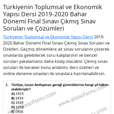
Türkiyenin Toplumsal ve Ekonomik
Yapısı Dersi 2019-2020 Bahar
Dönemi Final Sınavı Çıkmış Sınav
Soruları ve Çözümleri
Türkiyenin Toplumsal ve Ekonomik Yapısı Dersi
2019-
2020 Bahar Dönemi Final Sınavı Çıkmış Sınav Soruları ve
Özetleri. Geçmiş dönemlere ait sınav sorularını çözerek
sınavlarda gelebilecek soru kalıplarının ve benzer
soruları yakalamanız daha kolay olacaktır. Çıkmış sınav
soruları ile beraber konu anlatımı, ders özetleri ve
online deneme sınavları ile sınavlara hazrılanabilirsin.