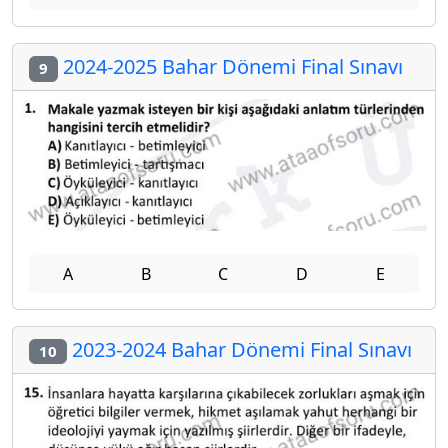
2024-2025 Bahar Dönemi Final Sınavı
9
A
B
C
D
E
2023-2024 Bahar Dönemi Final Sınavı
10