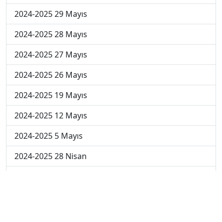
2024-2025 29 Mayıs
2024-2025 28 Mayıs
2024-2025 27 Mayıs
2024-2025 26 Mayıs
2024-2025 19 Mayıs
2024-2025 12 Mayıs
2024-2025 5 Mayıs
2024-2025 28 Nisan
2024-2025 21 Nisan
2024-2025 14 Nisan
2023-2024 Cuma