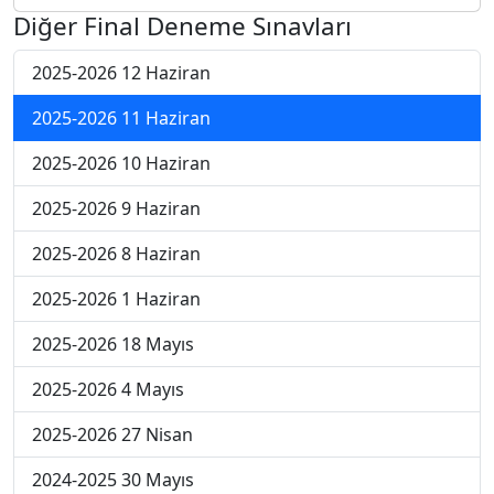
Diğer Final Deneme Sınavları
2025-2026 12 Haziran
2025-2026 11 Haziran
2025-2026 10 Haziran
2025-2026 9 Haziran
2025-2026 8 Haziran
2025-2026 1 Haziran
2025-2026 18 Mayıs
2025-2026 4 Mayıs
2025-2026 27 Nisan
2024-2025 30 Mayıs