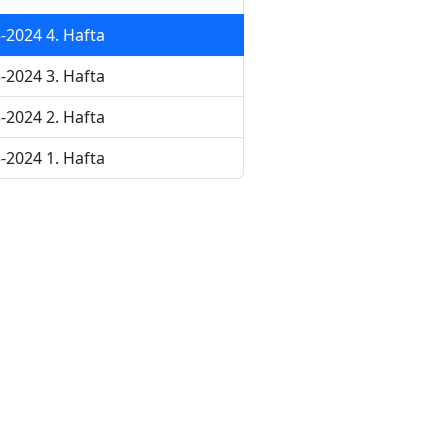
-2024 4. Hafta
-2024 3. Hafta
-2024 2. Hafta
-2024 1. Hafta