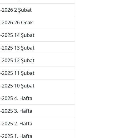
-2026 2 Şubat
-2026 26 Ocak
-2025 14 Şubat
-2025 13 Şubat
-2025 12 Şubat
-2025 11 Şubat
-2025 10 Şubat
-2025 4. Hafta
-2025 3. Hafta
-2025 2. Hafta
-2025 1. Hafta