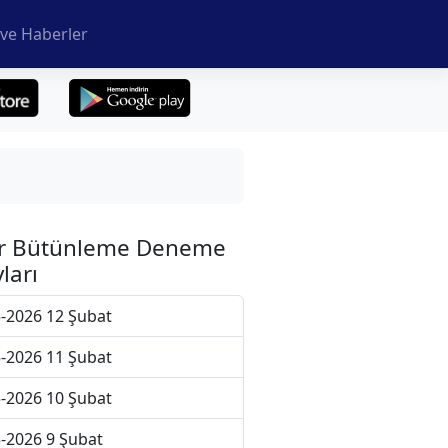
ve Haberler
r Bütünleme Deneme
ları
-2026 12 Şubat
-2026 11 Şubat
-2026 10 Şubat
-2026 9 Şubat