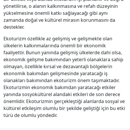
yönetilirse, o alanın kalkınmasına ve refah düzeyinin
yükselmesine önemli katkı sağlayacağı gibi aynı
zamanda doğal ve kültürel mirasın korunmasını da
destekler.
Ekoturizm özellikle az gelişmiş ve gelişmekte olan
ülkelerin kalkınmalarında önemli bir ekonomik
faaliyettir. Bunun yanında gelişmiş ülkelerde dahi olsa,
ekonomik gelişme bakımından yeterli olanaklara sahip
olmayan, özellikle kırsal ve dezavantajlı bölgelerin
ekonomik bakımdan gelişmesinde yaratacağı iş
olanakları bakımından ekoturizm önem taşımaktadır.
Ekoturizmin ekonomik bakımdan yaratacağı etkiler
yanında sosyokültürel alandaki etkileri de son derece
önemlidir. Ekoturizmin gerçekleştiği alanlarda sosyal ve
kültürel etkileşim olumlu bir şekilde geliştiği için bu etki
türü de olumlu yöndedir.