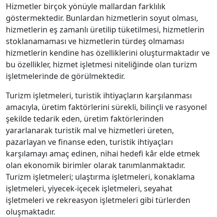
Hizmetler birçok yönüyle mallardan farklılık
göstermektedir. Bunlardan hizmetlerin soyut olması,
hizmetlerin eş zamanlı üretilip tüketilmesi, hizmetlerin
stoklanamaması ve hizmetlerin türdeş olmaması
hizmetlerin kendine has özelliklerini oluşturmaktadır ve
bu özellikler, hizmet işletmesi niteliğinde olan turizm
işletmelerinde de görülmektedir.
Turizm işletmeleri, turistik ihtiyaçların karşılanması
amacıyla, üretim faktörlerini sürekli, bilinçli ve rasyonel
şekilde tedarik eden, üretim faktörlerinden
yararlanarak turistik mal ve hizmetleri üreten,
pazarlayan ve finanse eden, turistik ihtiyaçları
karşılamayı amaç edinen, nihai hedefi kâr elde etmek
olan ekonomik birimler olarak tanımlanmaktadır.
Turizm işletmeleri; ulaştırma işletmeleri, konaklama
işletmeleri, yiyecek-içecek işletmeleri, seyahat
işletmeleri ve rekreasyon işletmeleri gibi türlerden
oluşmaktadır.