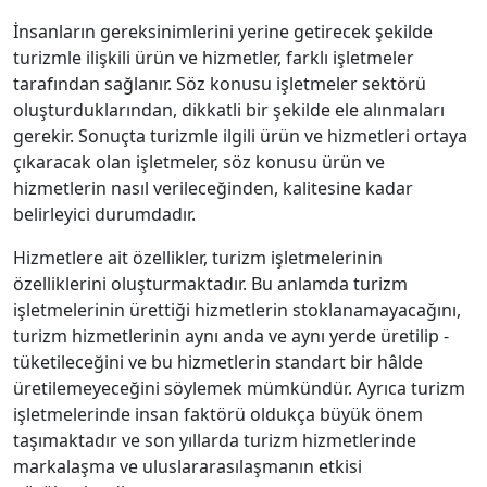
İnsanların gereksinimlerini yerine getirecek şekilde
turizmle ilişkili ürün ve hizmetler, farklı işletmeler
tarafından sağlanır. Söz konusu işletmeler sektörü
oluşturduklarından, dikkatli bir şekilde ele alınmaları
gerekir. Sonuçta turizmle ilgili ürün ve hizmetleri ortaya
çıkaracak olan işletmeler, söz konusu ürün ve
hizmetlerin nasıl verileceğinden, kalitesine kadar
belirleyici durumdadır.
Hizmetlere ait özellikler, turizm işletmelerinin
özelliklerini oluşturmaktadır. Bu anlamda turizm
işletmelerinin ürettiği hizmetlerin stoklanamayacağını,
turizm hizmetlerinin aynı anda ve aynı yerde üretilip -
tüketileceğini ve bu hizmetlerin standart bir hâlde
üretilemeyeceğini söylemek mümkündür. Ayrıca turizm
işletmelerinde insan faktörü oldukça büyük önem
taşımaktadır ve son yıllarda turizm hizmetlerinde
markalaşma ve uluslararasılaşmanın etkisi