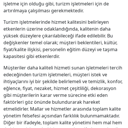
işletme için olduğu gibi, turizm işletmeleri için de
artırılmaya çalışılması gerekmektedir.
Turizm işletmelerinde hizmet kalitesini belirleyen
etkenlerin üzerine odaklandığında, kalitenin daha
yüksek düzeylere çıkarılabileceği ifade edilebilir. Bu
değişkenler temel olarak; müşteri beklentileri, kültür,
fiyat/kalite ilişkisi, personelin eğitim düzeyi ve taşıma
kapasitesi gibi etkenlerdir.
Müşteriler daha kaliteli hizmeti sunan işletmeleri tercih
edeceğinden turizm işletmeleri, müşteri istek ve
ihtiyaçlarını iyi bir şekilde belirlemeli ve temizlik, konfor,
eğlence, fiyat, nezaket, hizmet çeşitliliği, dekorasyon
gibi müşterilerin karar verme sürecine etki eden
faktörleri göz önünde bulundurarak hareket
etmelidirler. Mallar ve hizmetler arasında toplam kalite
yönetim felsefesi açısından farklılık bulunmamaktadır.
Diğer bir ifadeyle, toplam kalite yönetimi hem mal hem