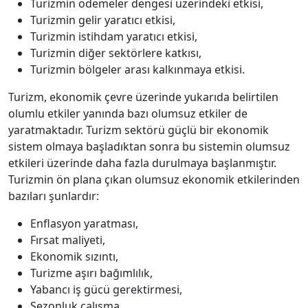
Turizmin ödemeler dengesi üzerindeki etkisi,
Turizmin gelir yaratıcı etkisi,
Turizmin istihdam yaratıcı etkisi,
Turizmin diğer sektörlere katkısı,
Turizmin bölgeler arası kalkınmaya etkisi.
Turizm, ekonomik çevre üzerinde yukarıda belirtilen
olumlu etkiler yanında bazı olumsuz etkiler de
yaratmaktadır. Turizm sektörü güçlü bir ekonomik
sistem olmaya başladıktan sonra bu sistemin olumsuz
etkileri üzerinde daha fazla durulmaya başlanmıştır.
Turizmin ön plana çıkan olumsuz ekonomik etkilerinden
bazıları şunlardır:
Enflasyon yaratması,
Fırsat maliyeti,
Ekonomik sızıntı,
Turizme aşırı bağımlılık,
Yabancı iş gücü gerektirmesi,
Sezonluk çalışma.