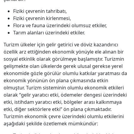
Fiziki çevrenin tahribatı,
Fiziki çevrenin kirlenmesi,
Flora ve fauna üzerindeki olumsuz etkiler,
Tarım alanları üzerindeki etkiler.
Turizm ülkeler için gelir getirici ve döviz kazandırıcı
özellik arz ettiğinden ekonomik yönüyle ele alınan bir
sosyal etkinlik olarak görülmeye başlamıştır. Turizmin
gelişmekte olan ülkelerde gerek ulusal gerekse yerel
ekonomide gözle görülür olumlu katkılar yaratması da
ekonomik yönünün ön plana çıkmasında etkin
olmuştur. Turizm sisteminin olumlu ekonomik etkileri
olarak “gelir yaratıcı etki, ödemeler dengesi üzerindeki
etki, istihdam yaratıcı etki, bölgeler arası kalkınmaya
etki, diğer sektörlere etki” ön plana çıkmaktadır.
Turizmin ekonomik çevre üzerindeki olumlu etkilerini
aşağıdaki şekilde özetlemek mümkündür: