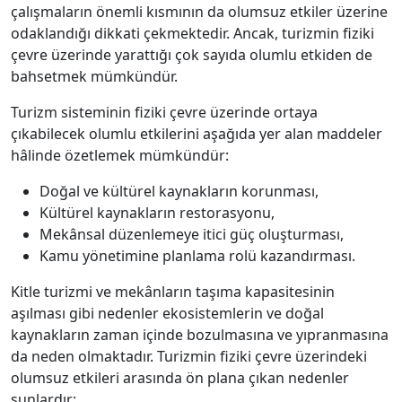
çalışmaların önemli kısmının da olumsuz etkiler üzerine
odaklandığı dikkati çekmektedir. Ancak, turizmin fiziki
çevre üzerinde yarattığı çok sayıda olumlu etkiden de
bahsetmek mümkündür.
Turizm sisteminin fiziki çevre üzerinde ortaya
çıkabilecek olumlu etkilerini aşağıda yer alan maddeler
hâlinde özetlemek mümkündür:
Doğal ve kültürel kaynakların korunması,
Kültürel kaynakların restorasyonu,
Mekânsal düzenlemeye itici güç oluşturması,
Kamu yönetimine planlama rolü kazandırması.
Kitle turizmi ve mekânların taşıma kapasitesinin
aşılması gibi nedenler ekosistemlerin ve doğal
kaynakların zaman içinde bozulmasına ve yıpranmasına
da neden olmaktadır. Turizmin fiziki çevre üzerindeki
olumsuz etkileri arasında ön plana çıkan nedenler
şunlardır: