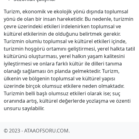
Turizm, ekonomik ve ekolojik yönü dışında toplumsal
yönü de olan bir insan hareketidir. Bu nedenle, turizmin
çevre üzerindeki etkileri irdelenirken toplumsal ve
kültürel etkilerinin de olduğunu belirtmek gerekir.
Turizmin olumlu toplumsal ve kültürel etkileri içinde,
turizmin hoşgörü ortamını geliştirmesi, yerel halkta tatil
kültürünü oluşturması, yerel halkın yaşam kalitesini
iyileştirmesi ve onlara farklı kültür ile dilleri tanıma
olanağı sağlaması ön planda gelmektedir. Turizm,
ülkenin ve bölgenin toplumsal ve kültürel yapısı
üzerinde birçok olumsuz etkilere neden olmaktadır.
Turizmin belli başlı olumsuz etkileri olarak ise; suç
oranında artış, kültürel değerlerde yozlaşma ve özenti
unsuru sayılabilir.
© 2023 - ATAAOFSORU.COM.