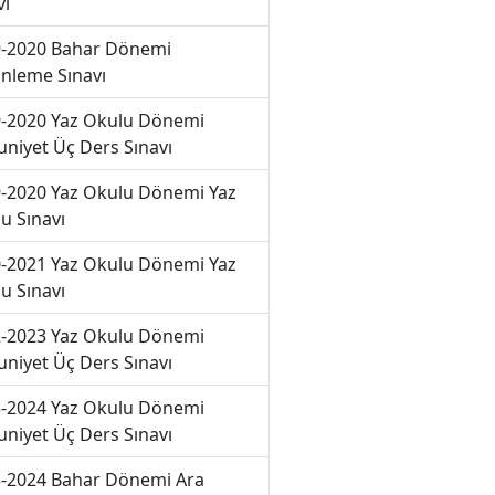
vı
-2020 Bahar Dönemi
nleme Sınavı
-2020 Yaz Okulu Dönemi
niyet Üç Ders Sınavı
-2020 Yaz Okulu Dönemi Yaz
u Sınavı
-2021 Yaz Okulu Dönemi Yaz
u Sınavı
-2023 Yaz Okulu Dönemi
niyet Üç Ders Sınavı
-2024 Yaz Okulu Dönemi
niyet Üç Ders Sınavı
-2024 Bahar Dönemi Ara