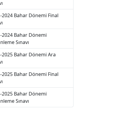
vı
-2024 Bahar Dönemi Final
vı
-2024 Bahar Dönemi
nleme Sınavı
-2025 Bahar Dönemi Ara
vı
-2025 Bahar Dönemi Final
vı
-2025 Bahar Dönemi
nleme Sınavı