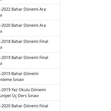
-2022 Bahar Dönemi Ara
vı
-2020 Bahar Dönemi Ara
vı
-2018 Bahar Dönemi Final
vı
-2019 Bahar Dönemi Final
vı
-2019 Bahar Dönemi
nleme Sınavı
-2019 Yaz Okulu Dönemi
niyet Üç Ders Sınavı
-2020 Bahar Dönemi Final