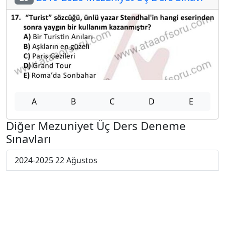
A
B
C
D
E
Diğer Mezuniyet Üç Ders Deneme
Sınavları
2024-2025 22 Ağustos
2024-2025 21 Ağustos
2024-2025 20 Ağustos
2024-2025 19 Ağustos