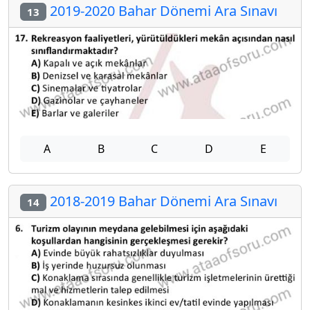
2019-2020 Bahar Dönemi Ara Sınavı
13
A
B
C
D
E
2018-2019 Bahar Dönemi Ara Sınavı
14