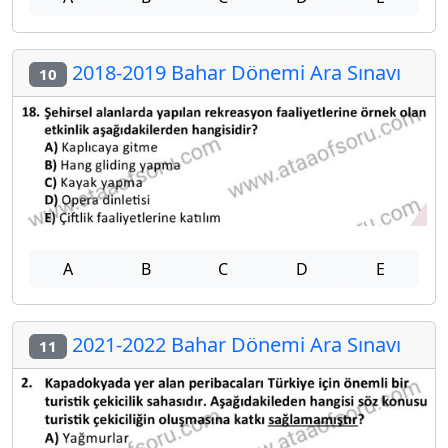
2018-2019 Bahar Dönemi Ara Sınavı
10
A
B
C
D
E
2021-2022 Bahar Dönemi Ara Sınavı
11