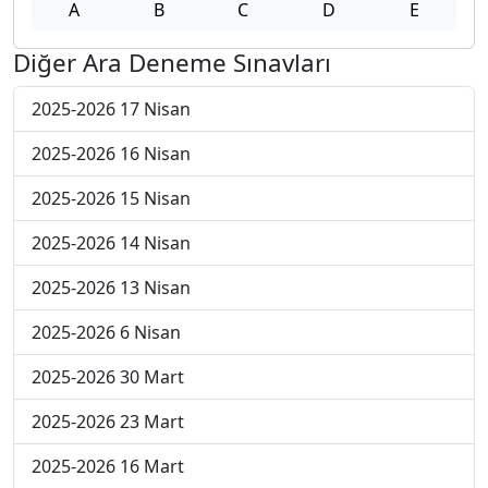
A
B
C
D
E
Diğer Ara Deneme Sınavları
2025-2026 17 Nisan
2025-2026 16 Nisan
2025-2026 15 Nisan
2025-2026 14 Nisan
2025-2026 13 Nisan
2025-2026 6 Nisan
2025-2026 30 Mart
2025-2026 23 Mart
2025-2026 16 Mart