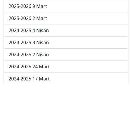
2025-2026 9 Mart
2025-2026 2 Mart
2024-2025 4 Nisan
2024-2025 3 Nisan
2024-2025 2 Nisan
2024-2025 24 Mart
2024-2025 17 Mart
2024-2025 10 Mart
2024-2025 3 Mart
2023-2024 8. Hafta
2023-2024 7. Hafta