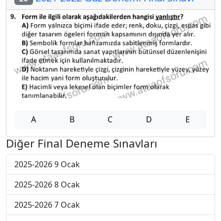
A
B
C
D
E
Diğer Final Deneme Sınavları
2025-2026 9 Ocak
2025-2026 8 Ocak
2025-2026 7 Ocak