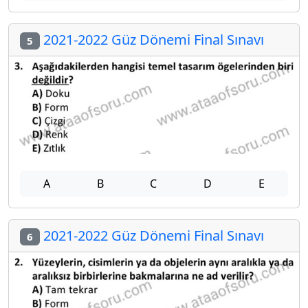
2021-2022 Güz Dönemi Final Sınavı
5
A
B
C
D
E
2021-2022 Güz Dönemi Final Sınavı
6