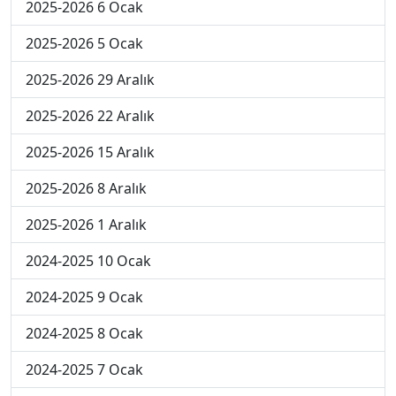
2025-2026 6 Ocak
2025-2026 5 Ocak
2025-2026 29 Aralık
2025-2026 22 Aralık
2025-2026 15 Aralık
2025-2026 8 Aralık
2025-2026 1 Aralık
2024-2025 10 Ocak
2024-2025 9 Ocak
2024-2025 8 Ocak
2024-2025 7 Ocak