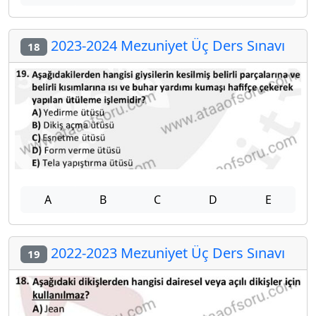
2023-2024 Mezuniyet Üç Ders Sınavı
18
A
B
C
D
E
2022-2023 Mezuniyet Üç Ders Sınavı
19