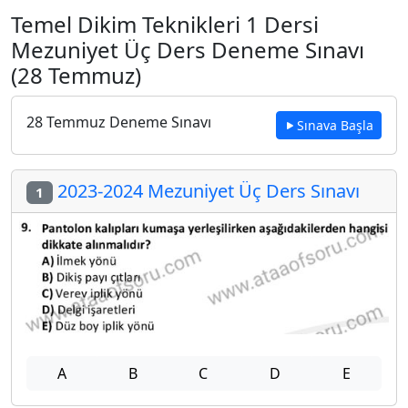
Temel Dikim Teknikleri 1 Dersi
Mezuniyet Üç Ders Deneme Sınavı
(28 Temmuz)
28 Temmuz Deneme Sınavı
Sınava Başla
2023-2024 Mezuniyet Üç Ders Sınavı
1
A
B
C
D
E