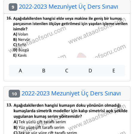
2022-2023 Mezuniyet Üç Ders Sınavı
9
A
B
C
D
E
2022-2023 Mezuniyet Üç Ders Sınavı
10