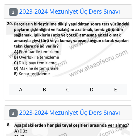
2023-2024 Mezuniyet Üç Ders Sınavı
2
A
B
C
D
E
2023-2024 Mezuniyet Üç Ders Sınavı
3