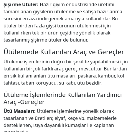
Şişirme Ütüler:
Hazır giyim endüstrisinde üretimi
tamamlanan giysilerin ütülenme ve satışa hazırlanma
süresini en aza indirgemek amacıyla kullanılırlar. Bu
ütüler birden fazla giysi türünün ütülenmesi için
kullanılırken tek bir ürün çeşidine yönelik olarak
tasarlanmış şişirme ütüler de bulunur.
Ütülemede Kullanılan Araç ve Gereçler
Ütüleme işlemlerinin doğru bir şekilde yapılabilmesi için
kullanılan birçok farklı araç gereç mevcuttur. Bunlardan
en sık kullanılanları ütü masaları, paskara, kambur, kol
tahtası, taban koruyucu, su kabı, ütü bezidir.
Ütüleme İşlemlerinde Kullanılan Yardımcı
Araç -Gereçler
Ütü Masaları:
Ütüleme işlemlerine yönelik olarak
tasarlanan ve üretilen; elyaf, keçe vb. malzemelerle
desteklenen, ısıya dayanıklı kumaşlar ile kaplanan