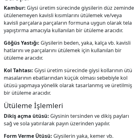
Kambur:
Giysi üretim sürecinde giysilerin düz zeminde
ütülenemeyen kavisli kısımlarını ütülemek ve/veya
kavisli parçalara parçaların formuna uygun olarak tela
yapıştırma amacıyla kullanılan bir ütüleme aracıdır.
Göğüs Yastığı:
Giysilerin beden, yaka, kalça vb. kavisli
hatlarını ve parçalarını ütülemek için kullanılan bir
ütüleme aracıdır.
Kol Tahtası:
Giysi üretim sürecinde giysi kollarının ütü
masalarının ebatlarından küçük olması sebebiyle kol
ütüsü yapmaya yönelik olarak tasarlanmış ve üretilmiş
bir ütüleme aracıdır.
Ütüleme İşlemleri
Dikiş açma ütüsü:
Giysinin tersinden ve dikiş payları
sağ ve sola yatırılarak payın üzerinden yapılır.
Form Verme Ütüsü:
Giysilerin yaka, kemer vb.