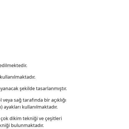
edilmektedir.
kullanılmaktadır.
ayanacak şekilde tasarlanmıştır.
 veya sağ tarafında bir açıklığı
) ayakları kullanılmaktadır.
çok dikim tekniği ve çeşitleri
tekniği bulunmaktadır.