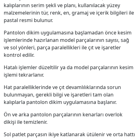
kalıplarının serim şekli ve planı, kullanılacak yüzey
malzemelerinin tür, renk, en, gramaj ve içerik bilgileri ile
pastal resmi bulunur.
Pantolon dikim uygulamasına başlamadan önce kesim
işlemlerinde hazırlanan model parçalarının sayısı, sağ
ve sol yönleri, parça paralellikleri ile çıt ve işaretler
kontrol edilir.
Hatalı işlemler düzeltilir ya da model parçalarının kesim
işlemi tekrarlanır.
Hat paralelliklerinde ve çıt devamlılıklarında sorun
bulunmayan, gerekli bilgi ve işaretleri tam olan
kalıplarla pantolon dikim uygulamasına başlanır.
Ön ve arka pantolon parçalarının kenarları overlok
dikişi ile temizlenir.
Sol patlet parçasın ikiye katlanarak ütülenir ve orta hattı