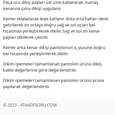
Paça ucu dikiş payları üst üste katlanarak, kumaş
kenarına çıma dikişi uygulanır.
Kemer telalanarak ikiye katlanır. Arka orta hatları denk
getirilerek ön ortaya doğru sağ ve sol uçları bel
hizasında yerleştirilerek dikilir. Sağ ve sol ön kenar
payları dikilerek çevrilir.
Kemer arka kenar dikişi pantolonun iç yüzüne doğru
bel hizasında yerleştirilerek dikilir.
Dikim işlemeleri tamamlanan pantolon ürünü dikiş
kalite değerlerine göre değerlendirilir.
Dikim işlemeleri tamamlanan pantolon ürünü prova
yapılarak değerlendirilir.
© 2023 - ATAAOFSORU.COM.