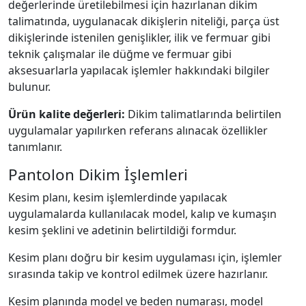
değerlerinde üretilebilmesi için hazırlanan dikim
talimatında, uygulanacak dikişlerin niteliği, parça üst
dikişlerinde istenilen genişlikler, ilik ve fermuar gibi
teknik çalışmalar ile düğme ve fermuar gibi
aksesuarlarla yapılacak işlemler hakkındaki bilgiler
bulunur.
Ürün kalite değerleri:
Dikim talimatlarında belirtilen
uygulamalar yapılırken referans alınacak özellikler
tanımlanır.
Pantolon Dikim İşlemleri
Kesim planı, kesim işlemlerdinde yapılacak
uygulamalarda kullanılacak model, kalıp ve kumaşın
kesim şeklini ve adetinin belirtildiği formdur.
Kesim planı doğru bir kesim uygulaması için, işlemler
sırasında takip ve kontrol edilmek üzere hazırlanır.
Kesim planında model ve beden numarası, model