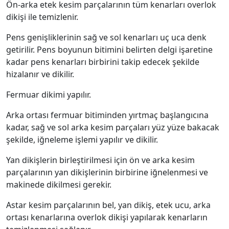
Ön-arka etek kesim parçalarının tüm kenarları overlok
dikişi ile temizlenir.
Pens genişliklerinin sağ ve sol kenarları uç uca denk
getirilir. Pens boyunun bitimini belirten delgi işaretine
kadar pens kenarları birbirini takip edecek şekilde
hizalanır ve dikilir.
Fermuar dikimi yapılır.
Arka ortası fermuar bitiminden yırtmaç başlangıcına
kadar, sağ ve sol arka kesim parçaları yüz yüze bakacak
şekilde, iğneleme işlemi yapılır ve dikilir.
Yan dikişlerin birleştirilmesi için ön ve arka kesim
parçalarının yan dikişlerinin birbirine iğnelenmesi ve
makinede dikilmesi gerekir.
Astar kesim parçalarının bel, yan dikiş, etek ucu, arka
ortası kenarlarına overlok dikişi yapılarak kenarların