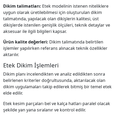
Dikim talimatları:
Etek modelinin istenen niteliklere
uygun olarak üretilebilmesi için oluşturulan dikim
talimatında, yapılacak olan dikişlerin kalitesi, üst
dikişlerde istenilen genişlik ölçüleri, teknik detaylar ve
aksesuar ile ilgili bilgileri kapsar.
Ürün kalite değerleri:
Dikim talimatında belirtilen
işlemler yapılırken referans alınacak teknik özellikler
aktarılır.
Etek Dikim İşlemleri
Dikim planı incelendikten ve analiz edildikten sonra
belirlenen kriterler doğrultusunda, aktarılacak olan
dikim uygulamaları takip edilerek bitmiş bir temel etek
elde edilir.
Etek kesim parçaları bel ve kalça hatları paralel olacak
şekilde yan yana sıralanır ve kontrol edilir.