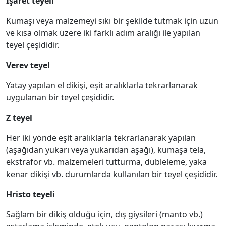
İşaret teyeli
Kumaşı veya malzemeyi sıkı bir şekilde tutmak için uzun
ve kısa olmak üzere iki farklı adım aralığı ile yapılan
teyel çeşididir.
Verev teyel
Yatay yapılan el dikişi, eşit aralıklarla tekrarlanarak
uygulanan bir teyel çeşididir.
Z teyel
Her iki yönde eşit aralıklarla tekrarlanarak yapılan
(aşağıdan yukarı veya yukarıdan aşağı), kumaşa tela,
ekstrafor vb. malzemeleri tutturma, dubleleme, yaka
kenar dikişi vb. durumlarda kullanılan bir teyel çeşididir.
Hristo teyeli
Sağlam bir dikiş olduğu için, dış giysileri (manto vb.)