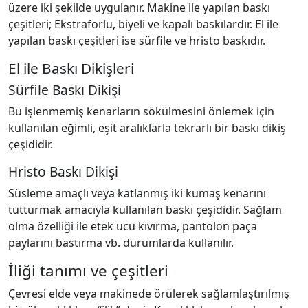
üzere iki şekilde uygulanır. Makine ile yapılan baskı
çeşitleri; Ekstraforlu, biyeli ve kapalı baskılardır. El ile
yapılan baskı çeşitleri ise sürfile ve hristo baskıdır.
El ile Baskı Dikişleri
Sürfile Baskı Dikişi
Bu işlenmemiş kenarların sökülmesini önlemek için
kullanılan eğimli, eşit aralıklarla tekrarlı bir baskı dikiş
çeşididir.
Hristo Baskı Dikişi
Süsleme amaçlı veya katlanmış iki kumaş kenarını
tutturmak amacıyla kullanılan baskı çeşididir. Sağlam
olma özelliği ile etek ucu kıvırma, pantolon paça
paylarını bastırma vb. durumlarda kullanılır.
İliği tanımı ve çeşitleri
Çevresi elde veya makinede örülerek sağlamlaştırılmış