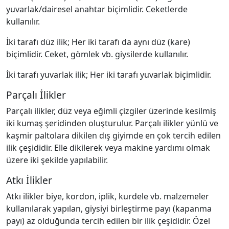
yuvarlak/dairesel anahtar biçimlidir. Ceketlerde
kullanılır.
İki tarafı düz ilik; Her iki tarafı da aynı düz (kare)
biçimlidir. Ceket, gömlek vb. giysilerde kullanılır.
İki tarafı yuvarlak ilik; Her iki tarafı yuvarlak biçimlidir.
Parçalı İlikler
Parçalı ilikler, düz veya eğimli çizgiler üzerinde kesilmiş
iki kumaş şeridinden oluşturulur. Parçalı ilikler yünlü ve
kaşmir paltolara dikilen dış giyimde en çok tercih edilen
ilik çeşididir. Elle dikilerek veya makine yardımı olmak
üzere iki şekilde yapılabilir.
Atkı İlikler
Atkı ilikler biye, kordon, iplik, kurdele vb. malzemeler
kullanılarak yapılan, giysiyi birleştirme payı (kapanma
payı) az olduğunda tercih edilen bir ilik çeşididir. Özel