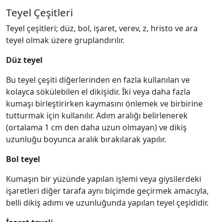
Teyel Çeşitleri
Teyel çeşitleri; düz, bol, işaret, verev, z, hristo ve ara
teyel olmak üzere gruplandırılır.
Düz teyel
Bu teyel çeşiti diğerlerinden en fazla kullanılan ve
kolayca sökülebilen el dikişidir. İki veya daha fazla
kumaşı birleştirirken kaymasını önlemek ve birbirine
tutturmak için kullanılır. Adım aralığı belirlenerek
(ortalama 1 cm den daha uzun olmayan) ve dikiş
uzunluğu boyunca aralık bırakılarak yapılır.
Bol teyel
Kumaşın bir yüzünde yapılan işlemi veya giysilerdeki
işaretleri diğer tarafa aynı biçimde geçirmek amacıyla,
belli dikiş adımı ve uzunluğunda yapılan teyel çeşididir.