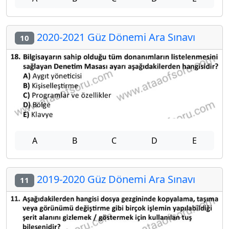
2020-2021 Güz Dönemi Ara Sınavı
10
A
B
C
D
E
2019-2020 Güz Dönemi Ara Sınavı
11