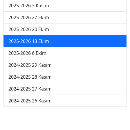
2025-2026 3 Kasım
2025-2026 27 Ekim
2025-2026 20 Ekim
2025-2026 13 Ekim
2025-2026 6 Ekim
2024-2025 29 Kasım
2024-2025 28 Kasım
2024-2025 27 Kasım
2024-2025 26 Kasım
2024-2025 25 Kasım
2024-2025 5. Hafta