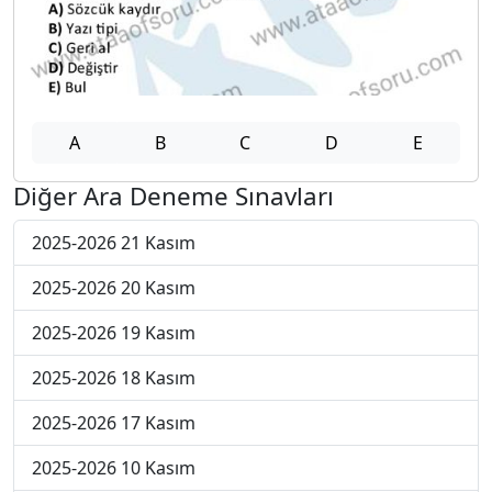
A
B
C
D
E
Diğer Ara Deneme Sınavları
2025-2026 21 Kasım
2025-2026 20 Kasım
2025-2026 19 Kasım
2025-2026 18 Kasım
2025-2026 17 Kasım
2025-2026 10 Kasım