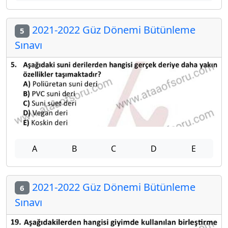
2021-2022 Güz Dönemi Bütünleme
5
Sınavı
A
B
C
D
E
2021-2022 Güz Dönemi Bütünleme
6
Sınavı