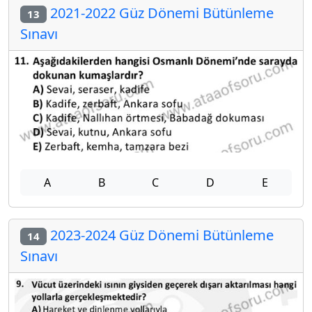
2021-2022 Güz Dönemi Bütünleme
13
Sınavı
A
B
C
D
E
2023-2024 Güz Dönemi Bütünleme
14
Sınavı