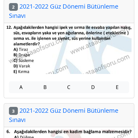
2021-2022 Güz Dönemi Bütünleme
2
Sınavı
A
B
C
D
E
2021-2022 Güz Dönemi Bütünleme
3
Sınavı