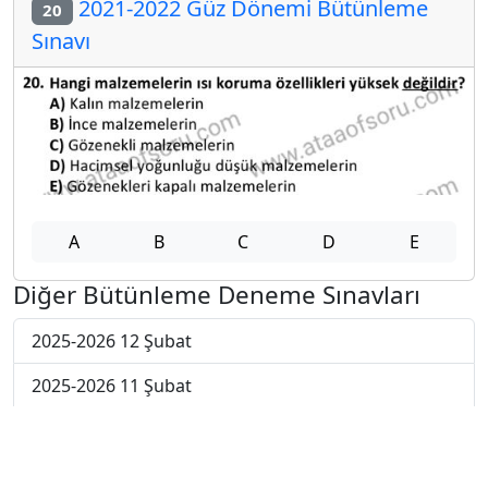
2021-2022 Güz Dönemi Bütünleme
20
Sınavı
A
B
C
D
E
Diğer Bütünleme Deneme Sınavları
2025-2026 12 Şubat
2025-2026 11 Şubat
2025-2026 10 Şubat
2025-2026 9 Şubat